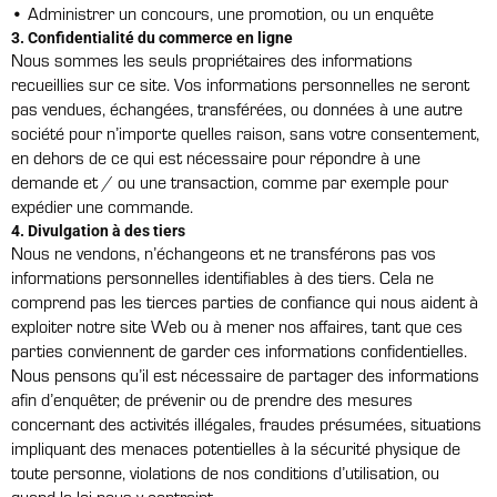
• Administrer un concours, une promotion, ou un enquête
3. Confidentialité du commerce en ligne
Nous sommes les seuls propriétaires des informations
recueillies sur ce site. Vos informations personnelles ne seront
pas vendues, échangées, transférées, ou données à une autre
société pour n’importe quelles raison, sans votre consentement,
en dehors de ce qui est nécessaire pour répondre à une
demande et / ou une transaction, comme par exemple pour
expédier une commande.
4. Divulgation à des tiers
Nous ne vendons, n’échangeons et ne transférons pas vos
informations personnelles identifiables à des tiers. Cela ne
comprend pas les tierces parties de confiance qui nous aident à
exploiter notre site Web ou à mener nos affaires, tant que ces
parties conviennent de garder ces informations confidentielles.
Nous pensons qu’il est nécessaire de partager des informations
afin d’enquêter, de prévenir ou de prendre des mesures
concernant des activités illégales, fraudes présumées, situations
impliquant des menaces potentielles à la sécurité physique de
toute personne, violations de nos conditions d’utilisation, ou