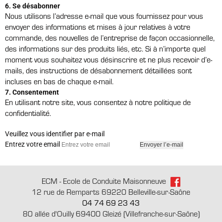
6. Se désabonner
Nous utilisons l’adresse e-mail que vous fournissez pour vous
envoyer des informations et mises à jour relatives à votre
commande, des nouvelles de l’entreprise de façon occasionnelle,
des informations sur des produits liés, etc. Si à n’importe quel
moment vous souhaitez vous désinscrire et ne plus recevoir d’e-
mails, des instructions de désabonnement détaillées sont
incluses en bas de chaque e-mail.
7. Consentement
En utilisant notre site, vous consentez à notre politique de
confidentialité.
Veuillez vous identifier par e-mail
Entrez votre email
ECM - Ecole de Conduite Maisonneuve
12 rue de Remparts 69220 Belleville-sur-Saône
04 74 69 23 43
80 allée d'Ouilly 69400 Gleizé (Villefranche-sur-Saône)