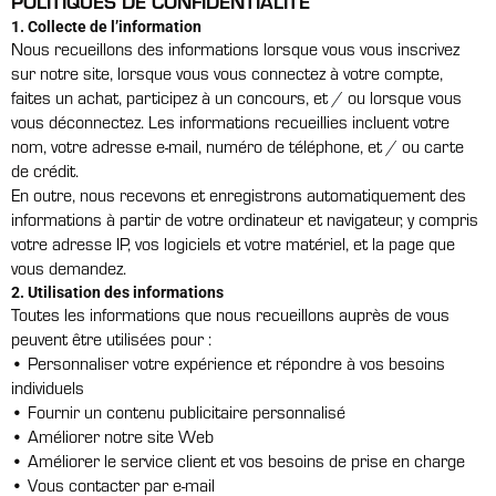
POLITIQUES DE CONFIDENTIALITÉ
1. Collecte de l’information
Nous recueillons des informations lorsque vous vous inscrivez
sur notre site, lorsque vous vous connectez à votre compte,
faites un achat, participez à un concours, et / ou lorsque vous
vous déconnectez. Les informations recueillies incluent votre
nom, votre adresse e-mail, numéro de téléphone, et / ou carte
de crédit.
En outre, nous recevons et enregistrons automatiquement des
informations à partir de votre ordinateur et navigateur, y compris
votre adresse IP, vos logiciels et votre matériel, et la page que
vous demandez.
2. Utilisation des informations
Toutes les informations que nous recueillons auprès de vous
peuvent être utilisées pour :
• Personnaliser votre expérience et répondre à vos besoins
individuels
• Fournir un contenu publicitaire personnalisé
• Améliorer notre site Web
• Améliorer le service client et vos besoins de prise en charge
• Vous contacter par e-mail