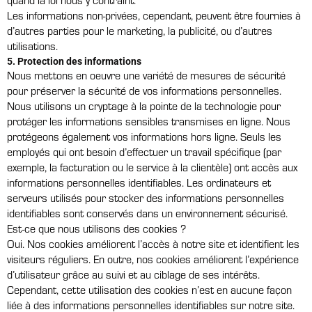
quand la loi nous y contraint.
Les informations non-privées, cependant, peuvent être fournies à
d’autres parties pour le marketing, la publicité, ou d’autres
utilisations.
5. Protection des informations
Nous mettons en oeuvre une variété de mesures de sécurité
pour préserver la sécurité de vos informations personnelles.
Nous utilisons un cryptage à la pointe de la technologie pour
protéger les informations sensibles transmises en ligne. Nous
protégeons également vos informations hors ligne. Seuls les
employés qui ont besoin d’effectuer un travail spécifique (par
exemple, la facturation ou le service à la clientèle) ont accès aux
informations personnelles identifiables. Les ordinateurs et
serveurs utilisés pour stocker des informations personnelles
identifiables sont conservés dans un environnement sécurisé.
Est-ce que nous utilisons des cookies ?
Oui. Nos cookies améliorent l’accès à notre site et identifient les
visiteurs réguliers. En outre, nos cookies améliorent l’expérience
d’utilisateur grâce au suivi et au ciblage de ses intérêts.
Cependant, cette utilisation des cookies n’est en aucune façon
liée à des informations personnelles identifiables sur notre site.