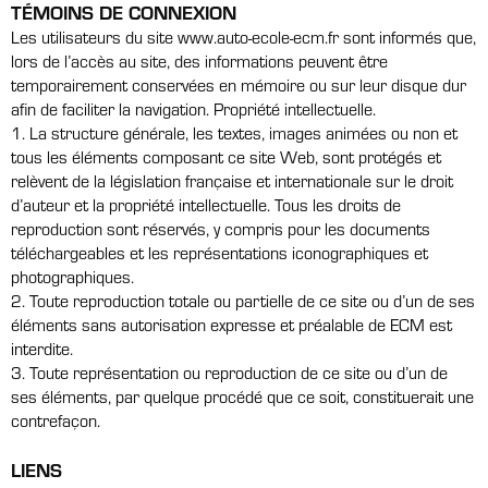
TÉMOINS DE CONNEXION
Les utilisateurs du site www.auto-ecole-ecm.fr sont informés que,
lors de l’accès au site, des informations peuvent être
temporairement conservées en mémoire ou sur leur disque dur
afin de faciliter la navigation. Propriété intellectuelle.
1. La structure générale, les textes, images animées ou non et
tous les éléments composant ce site Web, sont protégés et
relèvent de la législation française et internationale sur le droit
d’auteur et la propriété intellectuelle. Tous les droits de
reproduction sont réservés, y compris pour les documents
téléchargeables et les représentations iconographiques et
photographiques.
2. Toute reproduction totale ou partielle de ce site ou d’un de ses
éléments sans autorisation expresse et préalable de ECM est
interdite.
3. Toute représentation ou reproduction de ce site ou d’un de
ses éléments, par quelque procédé que ce soit, constituerait une
contrefaçon.
LIENS