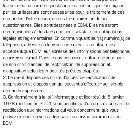
formulaires ou par des questionnaires mis en ligne renseignés
par les utilisateurs sont nécessaires pour le traitement de ces
demandes d’information, de ces formulaires ou de ces
questionnaires. Elles sont destinées à ECM. Elles ne seront
communiquées à des tiers que pour satisfaire aux obligations
légales et réglementaires. En communiquant leur(s) numéro(s) de
téléphone, adresse ou leur adresse e-mail, les utilisateurs
acceptent que ECM leur adresse des informations par téléphone,
courrier ou e-mail. Dans le cas contraire, l’utilisateur peut user
de son droit d’accès, de rectification, de suppression et
d’opposition selon les modalités prévues ci-après.
2. Le client dispose des droits d’accès, de rectification, de
suppression et d’opposition qui peuvent s’effectuer sur simple
demande auprès de
.
3. Conformément à la loi “informatique et libertés” du 6 janvier
1978 modifiée en 2004, vous bénéficiez d’un droit d’accès et de
rectification aux informations qui vous concernent, que vous
pouvez exercer en vous adressant au service commercial de
ECM.