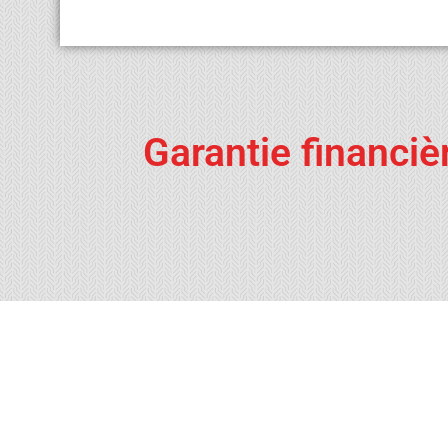
Garantie financiè