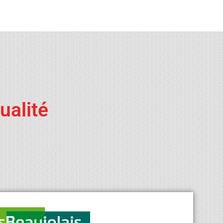
ualité