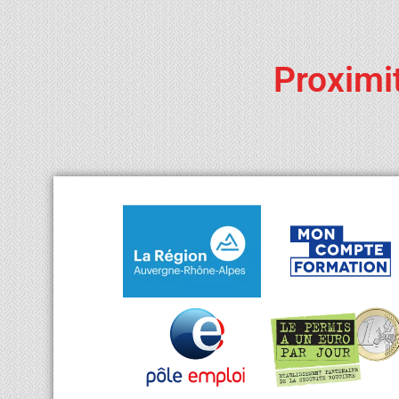
Proximi