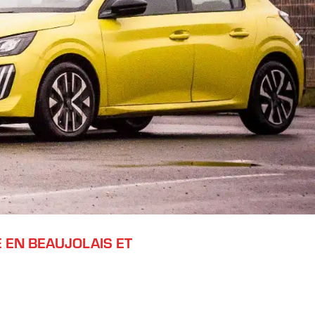
 EN BEAUJOLAIS ET